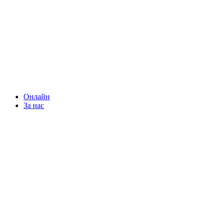
Онлайн
За нас