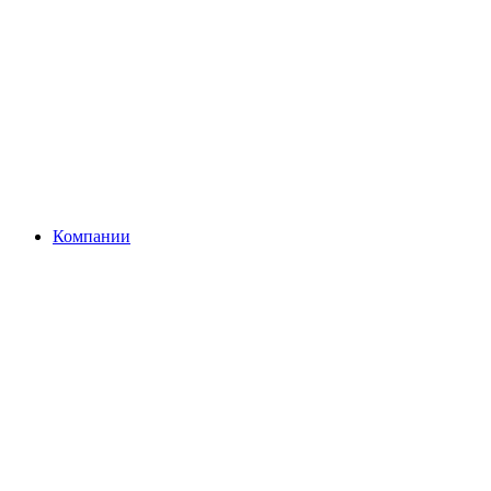
Компании