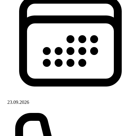
23.09.2026