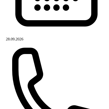
28.09.2026