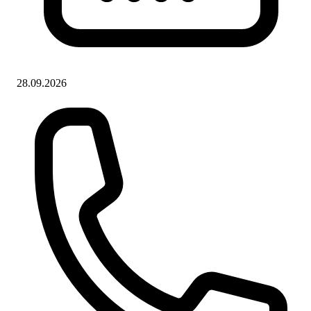
28.09.2026