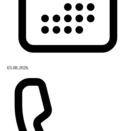
03.08.2026