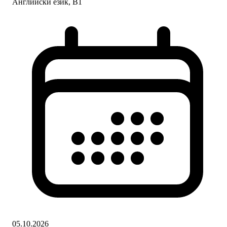
Английски език, B1
05.10.2026