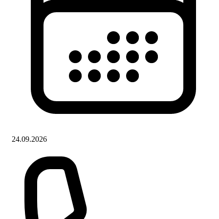
24.09.2026