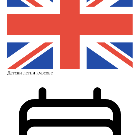
Детски летни курсове