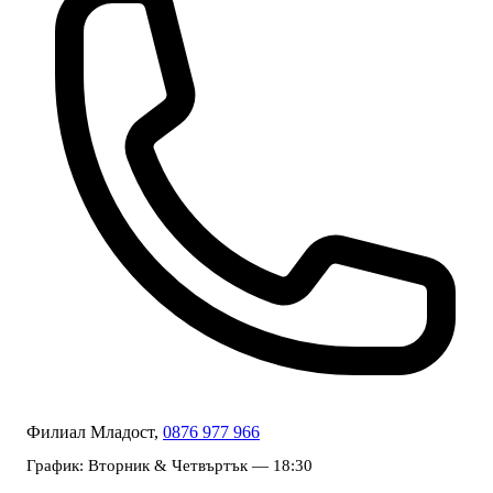
Филиал Младост,
0876 977 966
График:
Вторник & Четвъртък — 18:30