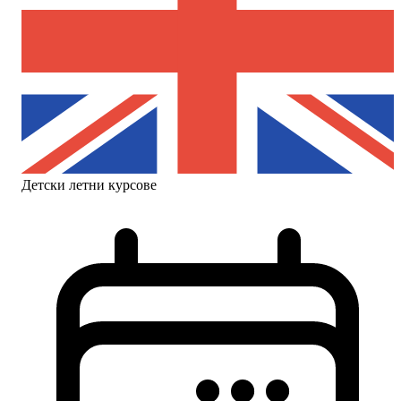
Детски летни курсове