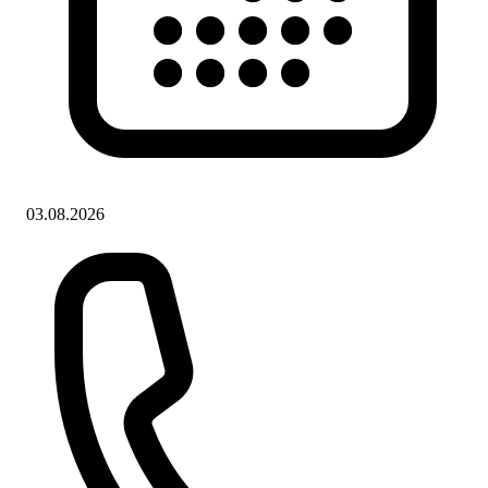
03.08.2026