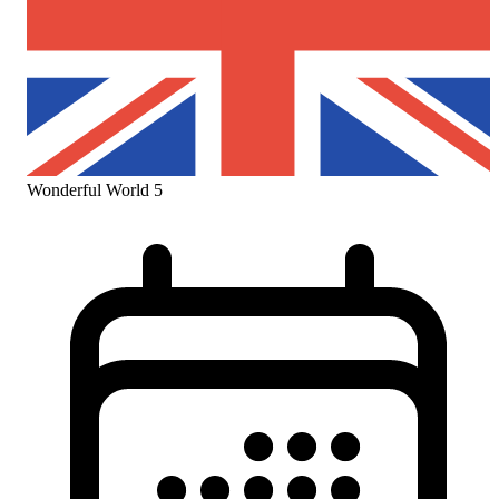
Wonderful World 5