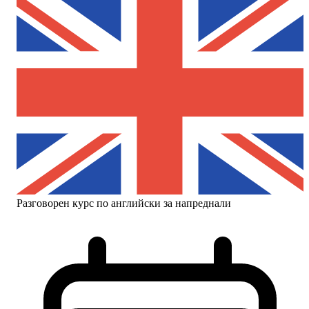
Разговорен курс по английски за напреднали