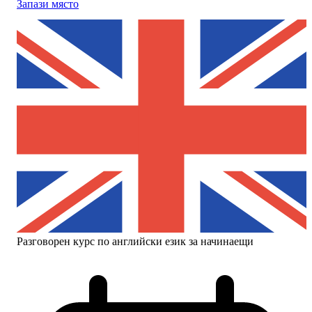
Запази място
Разговорен курс по английски език за начинаещи