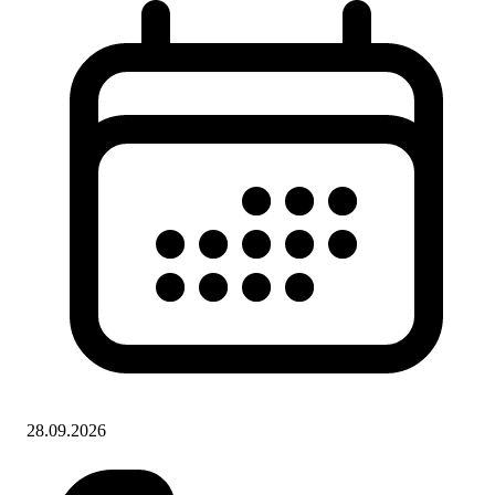
28.09.2026