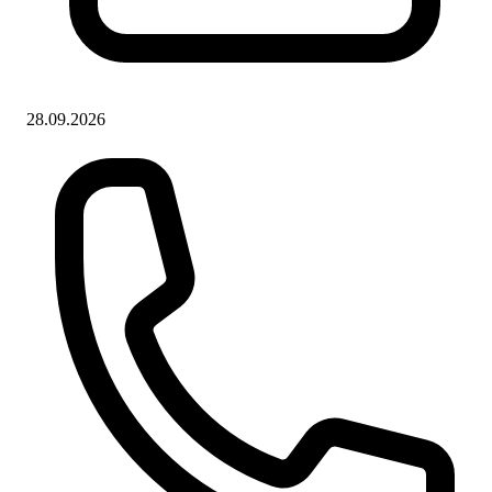
28.09.2026