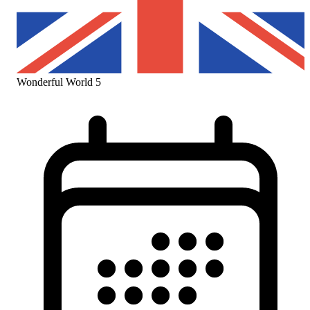
Wonderful World 5