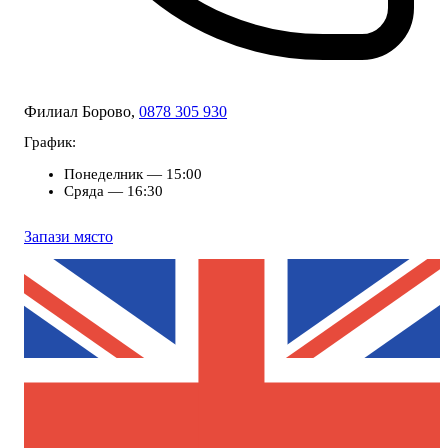
Филиал Борово,
0878 305 930
График:
Понеделник — 15:00
Сряда — 16:30
Запази място