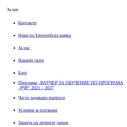
За нас
Контакти
Нива по Европейска рамка
За нас
Нашият екип
Блог
Програма „ВАУЧЕР ЗА ОБУЧЕНИЕ ПО ПРОГРАМА
„РЧР“ 2021 – 2027
Често задавани въпроси
Условия за ползване
Защита на личните данни