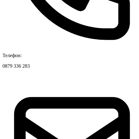
Телефон:
0879 336 283