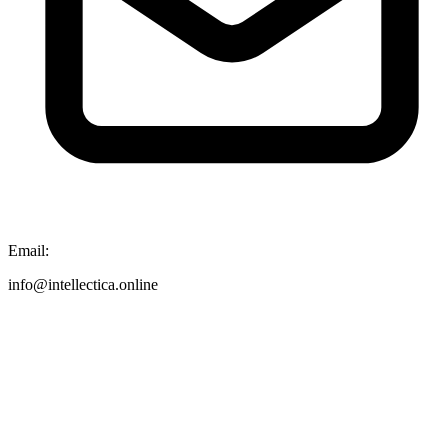
Email:
info@intellectica.online