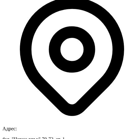
Адрес: