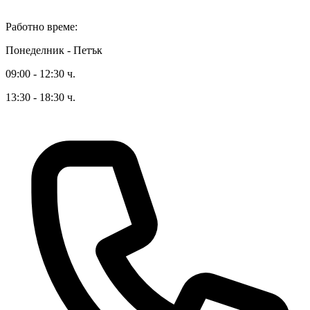
Работно време:
Понеделник - Петък
09:00 - 12:30 ч.
13:30 - 18:30 ч.