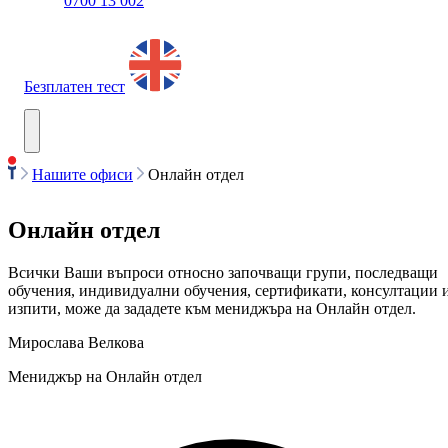
0700 13 002
Безплатен тест
Нашите офиси
Онлайн отдел
Онлайн отдел
Всички Ваши въпроси относно започващи групи, последващи
обучения, индивидуални обучения, сертификати, консултации 
изпити, може да зададете към мениджъра на Онлайн отдел.
Мирослава Велкова
Мениджър на Онлайн отдел