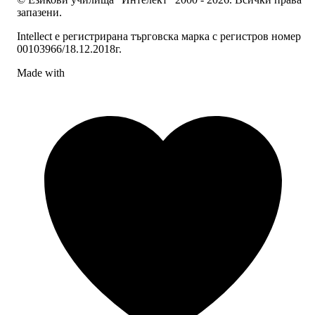
запазени.
Intellect е регистрирана търговска марка с регистров номер
00103966/18.12.2018г.
Made with