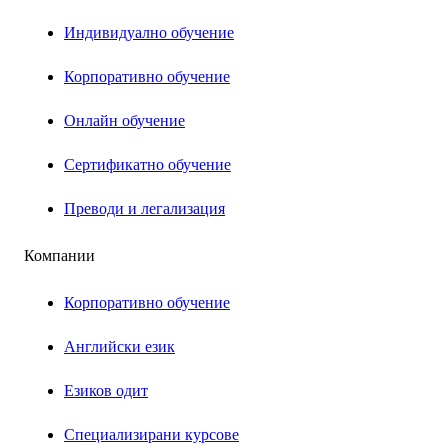
Индивидуално обучение
Корпоративно обучение
Онлайн обучение
Сертификатно обучение
Преводи и легализация
Компании
Корпоративно обучение
Английски език
Езиков одит
Специализирани курсове