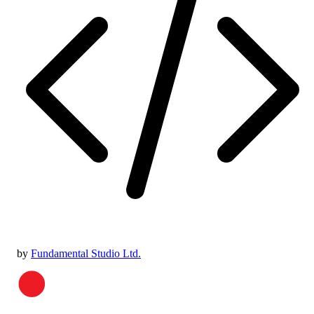
by
Fundamental Studio Ltd.