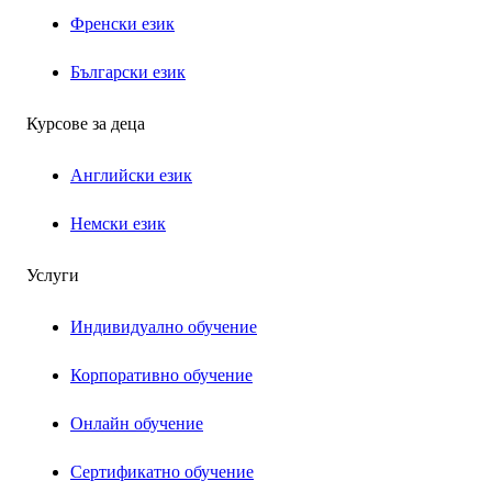
Френски език
Български език
Курсове за деца
Английски език
Немски език
Услуги
Индивидуално обучение
Корпоративно обучение
Онлайн обучение
Сертификатно обучение