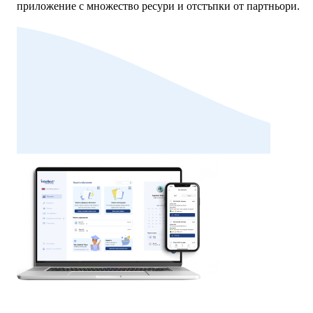
приложение с множество ресури и отстъпки от партньори.