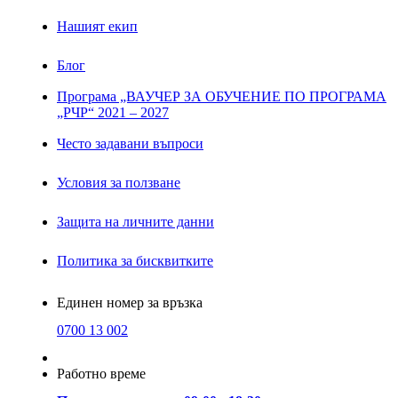
Нашият екип
Блог
Програма „ВАУЧЕР ЗА ОБУЧЕНИЕ ПО ПРОГРАМА
„РЧР“ 2021 – 2027
Често задавани въпроси
Условия за ползване
Защита на личните данни
Политика за бисквитките
Единен номер за връзка
0700 13 002
Работно време