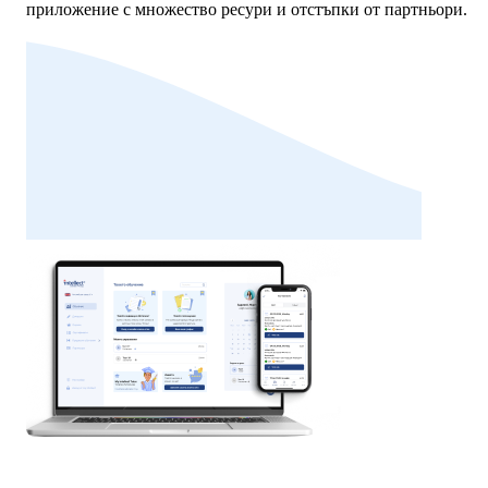
приложение с множество ресури и отстъпки от партньори.