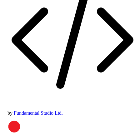
by
Fundamental Studio Ltd.