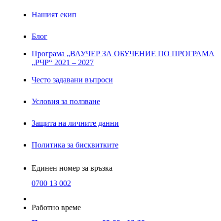
Нашият екип
Блог
Програма „ВАУЧЕР ЗА ОБУЧЕНИЕ ПО ПРОГРАМА
„РЧР“ 2021 – 2027
Често задавани въпроси
Условия за ползване
Защита на личните данни
Политика за бисквитките
Единен номер за връзка
0700 13 002
Работно време