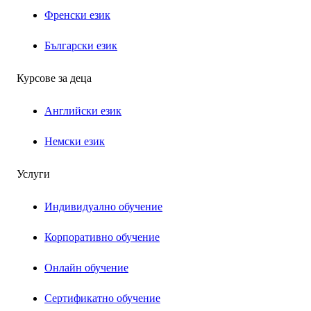
Френски език
Български език
Курсове за деца
Английски език
Немски език
Услуги
Индивидуално обучение
Корпоративно обучение
Онлайн обучение
Сертификатно обучение